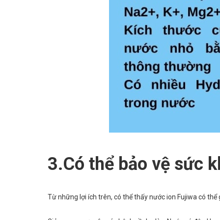
3.Có thể bảo vệ sức k
Từ những lợi ích trên, có thể thấy nước ion Fujiwa có thể