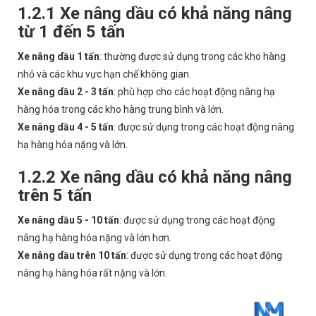
1.2.1 Xe nâng dầu có khả năng nâng
từ 1 đến 5 tấn
Xe nâng dầu 1 tấn
: thường được sử dụng trong các kho hàng
nhỏ và các khu vực hạn chế không gian.
Xe nâng dầu 2 - 3 tấn
: phù hợp cho các hoạt động nâng hạ
hàng hóa trong các kho hàng trung bình và lớn.
Xe nâng dầu 4 - 5 tấn
: được sử dụng trong các hoạt động nâng
hạ hàng hóa nặng và lớn.
1.2.2 Xe nâng dầu có khả năng nâng
trên 5 tấn
Xe nâng dầu 5 - 10 tấn
: được sử dụng trong các hoạt động
nâng hạ hàng hóa nặng và lớn hơn.
Xe nâng dầu trên 10 tấn
: được sử dụng trong các hoạt động
nâng hạ hàng hóa rất nặng và lớn.