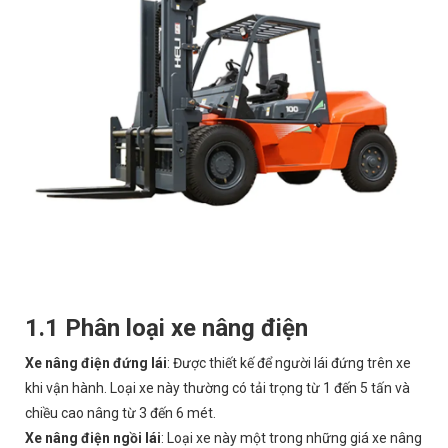
1.1 Phân loại xe nâng điện
Xe nâng điện đứng lái
: Được thiết kế để người lái đứng trên xe
khi vận hành. Loại xe này thường có tải trọng từ 1 đến 5 tấn và
chiều cao nâng từ 3 đến 6 mét.
Xe nâng điện ngồi lái
: Loại xe này một trong những giá xe nâng