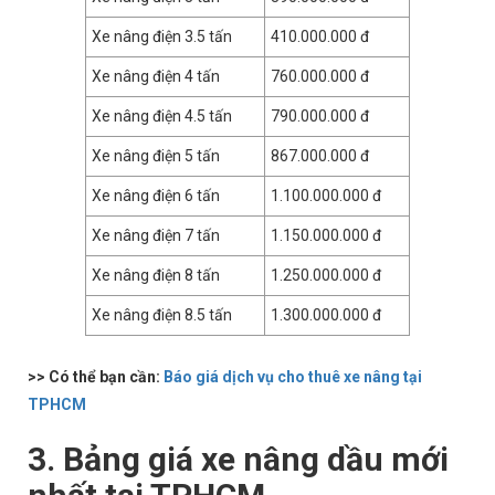
Xe nâng điện 3.5 tấn
410.000.000 đ
Xe nâng điện 4 tấn
760.000.000 đ
Xe nâng điện 4.5 tấn
790.000.000 đ
Xe nâng điện 5 tấn
867.000.000 đ
Xe nâng điện 6 tấn
1.100.000.000 đ
Xe nâng điện 7 tấn
1.150.000.000 đ
Xe nâng điện 8 tấn
1.250.000.000 đ
Xe nâng điện 8.5 tấn
1.300.000.000 đ
>> Có thể bạn cần:
Báo giá dịch vụ cho thuê xe nâng tại
TPHCM
3. Bảng giá xe nâng dầu mới