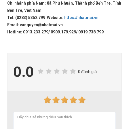
Chi nhánh phía Nam: Xã Phú Nhuận, Thành phố Bến Tre, Tỉnh
Bến Tre, Việt Nam
Tel: (0283) 5352 799 Website:
https://nhatmai.vn
Email: vanquyen@nhatmai.vn
Hotline: 0913.233.279/ 0909.179.929/ 0919.738.799
0.0
0 đánh giá