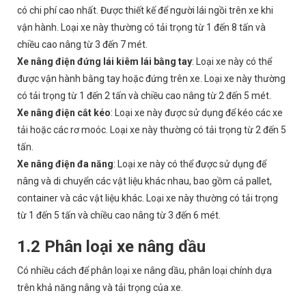
có chi phí cao nhất. Được thiết kế để người lái ngồi trên xe khi
vận hành. Loại xe này thường có tải trọng từ 1 đến 8 tấn và
chiều cao nâng từ 3 đến 7 mét.
Xe nâng điện đứng lái kiêm lái bằng tay
: Loại xe này có thể
được vận hành bằng tay hoặc đứng trên xe. Loại xe này thường
có tải trọng từ 1 đến 2 tấn và chiều cao nâng từ 2 đến 5 mét.
Xe nâng điện cắt kéo
: Loại xe này được sử dụng để kéo các xe
tải hoặc các rơ moóc. Loại xe này thường có tải trọng từ 2 đến 5
tấn.
Xe nâng điện đa năng
: Loại xe này có thể được sử dụng để
nâng và di chuyển các vật liệu khác nhau, bao gồm cả pallet,
container và các vật liệu khác. Loại xe này thường có tải trọng
từ 1 đến 5 tấn và chiều cao nâng từ 3 đến 6 mét.
1.2 Phân loại xe nâng dầu
Có nhiều cách để phân loại xe nâng dầu, phân loại chính dựa
trên khả năng nâng và tải trọng của xe.