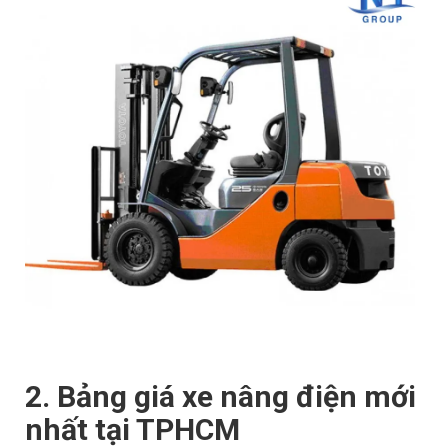
2. Bảng giá xe nâng điện mới
nhất tại TPHCM