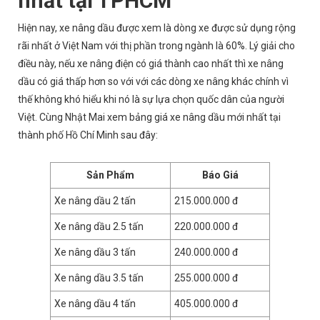
nhất tại TPHCM
Hiện nay, xe nâng dầu được xem là dòng xe được sử dụng rộng
rãi nhất ở Việt Nam với thị phần trong ngành là 60%. Lý giải cho
điều này, nếu xe nâng điện có giá thành cao nhất thì xe nâng
dầu có giá thấp hơn so với với các dòng xe nâng khác chính vì
thế không khó hiểu khi nó là sự lựa chọn quốc dân của người
Việt. Cùng Nhật Mai xem bảng giá xe nâng dầu mới nhất tại
thành phố Hồ Chí Minh sau đây:
Sản Phẩm
Báo Giá
Xe nâng dầu 2 tấn
215.000.000 đ
Xe nâng dầu 2.5 tấn
220.000.000 đ
Xe nâng dầu 3 tấn
240.000.000 đ
Xe nâng dầu 3.5 tấn
255.000.000 đ
Xe nâng dầu 4 tấn
405.000.000 đ