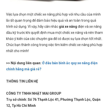
Việc lựa chọn một chiếc xe nâng phù hợp với nhu cầu của mình
là rất quan trọng để đảm bảo hiệu quả và an toàn trong quá
trình sử dụng. Vì vậy, hãy cân nhắc
giá xe nâng
điện và xe nâng
dầu kỹ trước khi quyết định mua một chiếc xe nâng và nên tham
khảo ý kiến của các chuyên gia để có được sự lựa chọn tốt nhất.
Chúc bạn thành công trong việc tìm kiếm chiếc xe nâng phù hợp
nhất cho mình!
>> Nội dung liên quan:
Ở đâu bán bình ắc quy xe nâng điện
chính hãng mà giá rẻ?
THÔNG TIN LIÊN HỆ
CÔNG TY TNHH NHẬT MAI GROUP
Trụ sở chính: Số 76 Thạnh Lộc 41, Phường Thạnh Lộc, Quận
12, Tp Hồ Chí Minh