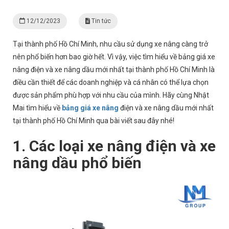
12/12/2023
Tin tức
Tại thành phố Hồ Chí Minh, nhu cầu sử dụng xe nâng càng trở
nên phổ biến hơn bao giờ hết. Vì vậy, việc tìm hiểu về bảng giá xe
nâng điện và xe nâng dầu mới nhất tại thành phố Hồ Chí Minh là
điều cần thiết để các doanh nghiệp và cá nhân có thể lựa chọn
được sản phẩm phù hợp với nhu cầu của mình. Hãy cùng Nhật
Mai tìm hiểu về
bảng giá xe nâng
điện và xe nâng dầu mới nhất
tại thành phố Hồ Chí Minh qua bài viết sau đây nhé!
1. Các loại xe nâng điện và xe
nâng dầu phổ biến