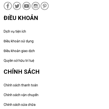
ĐIỀU KHOẢN
Dịch vụ tiện ích
Điều khoản sử dụng
Điều khoản giao dịch
Quyền sở hữu trí tuệ
CHÍNH SÁCH
Chính sách thanh toán
Chính sách vận chuyển
Chính sách sửa chữa