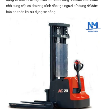
nhà cung cấp có chương trình đào tạo người sử dụng để đảm
bảo an toàn khi sử dụng xe nâng.