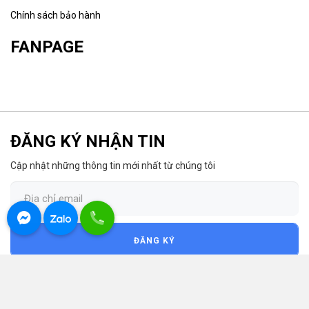
Chính sách bảo hành
FANPAGE
ĐĂNG KÝ NHẬN TIN
Cập nhật những thông tin mới nhất từ chúng tôi
ĐĂNG KÝ