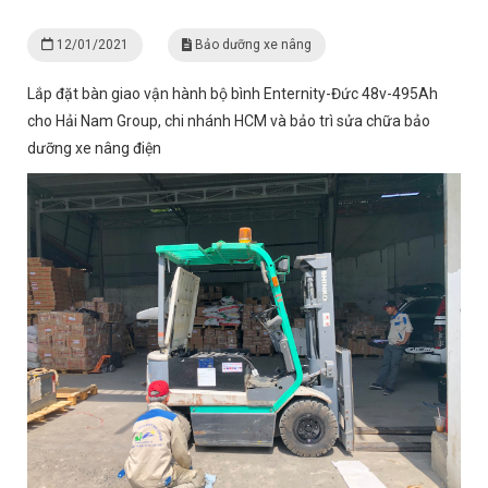
12/01/2021
Bảo dưỡng xe nâng
Lắp đặt bàn giao vận hành bộ bình Enternity-Đức 48v-495Ah
cho Hải Nam Group, chi nhánh HCM và bảo trì sửa chữa bảo
dưỡng xe nâng điện