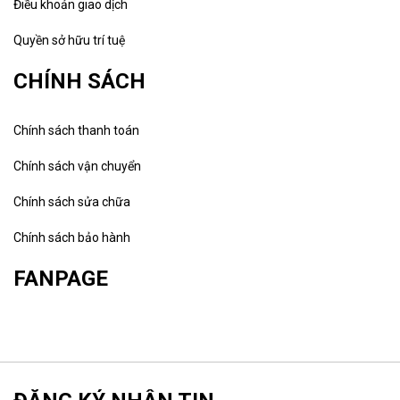
Điều khoản giao dịch
Quyền sở hữu trí tuệ
CHÍNH SÁCH
Chính sách thanh toán
Chính sách vận chuyển
Chính sách sửa chữa
Chính sách bảo hành
FANPAGE