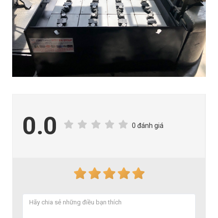
0.0
0 đánh giá