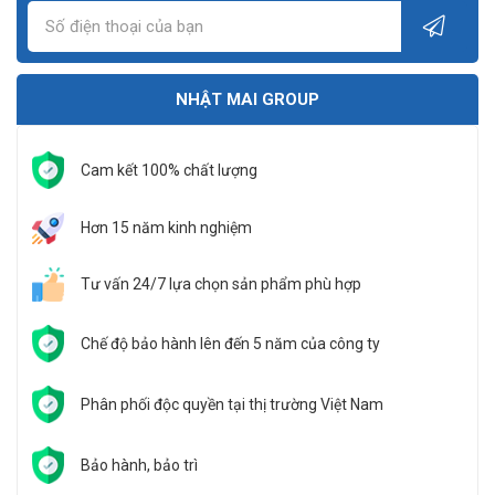
NHẬT MAI GROUP
Cam kết 100% chất lượng
Hơn 15 năm kinh nghiệm
Tư vấn 24/7 lựa chọn sản phẩm phù hợp
Chế độ bảo hành lên đến 5 năm của công ty
Phân phối độc quyền tại thị trường Việt Nam
Bảo hành, bảo trì