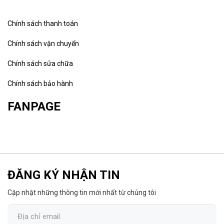
Chính sách thanh toán
Chính sách vận chuyển
Chính sách sửa chữa
Chính sách bảo hành
FANPAGE
ĐĂNG KÝ NHẬN TIN
Cập nhật những thông tin mới nhất từ chúng tôi