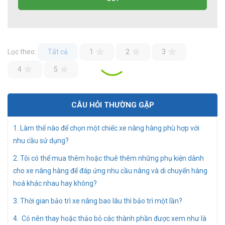
Lọc theo:
Tất cả
1
2
3
4
5
CÂU HỎI THƯỜNG GẶP
1. Làm thế nào để chọn một chiếc xe nâng hàng phù hợp với
nhu cầu sử dụng?
2. Tôi có thể mua thêm hoặc thuê thêm những phụ kiện dành
cho xe nâng hàng để đáp ứng nhu cầu nâng và di chuyển hàng
hoá khác nhau hay không?
3. Thời gian bảo trì xe nâng bao lâu thì bảo trì một lần?
4. Có nên thay hoặc thảo bỏ các thành phần được xem như là