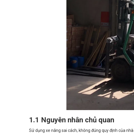
1.1 Nguyên nhân chủ quan
Sử dụng xe nâng sai cách, không đúng quy định của nhà 