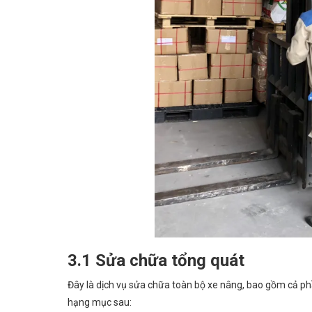
3.1 Sửa chữa tổng quát
Đây là dịch vụ sửa chữa toàn bộ xe nâng, bao gồm cả ph
hạng mục sau: