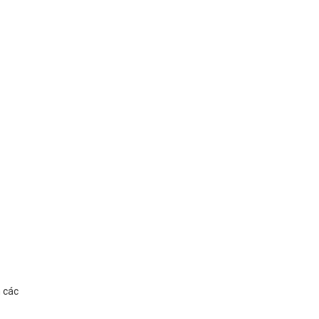
m các