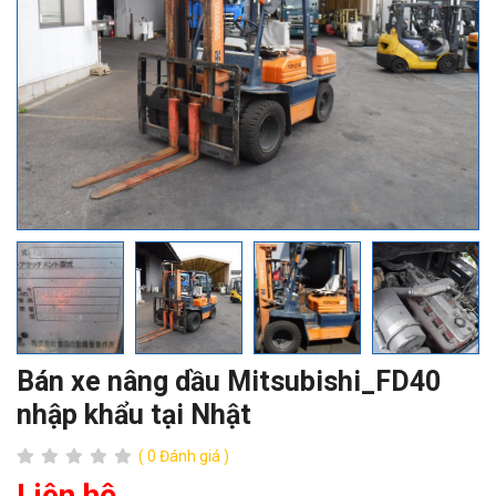
Bán xe nâng dầu Mitsubishi_FD40
nhập khẩu tại Nhật
( 0 Đánh giá )
Liên hệ