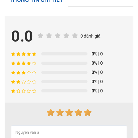
0.0
0 đánh giá
0%
| 0
0%
| 0
0%
| 0
0%
| 0
0%
| 0