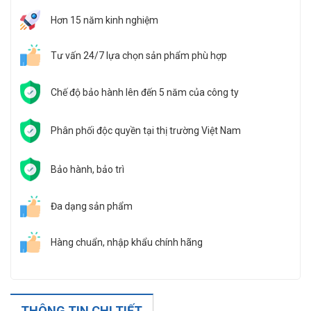
Hơn 15 năm kinh nghiệm
Tư vấn 24/7 lựa chọn sản phẩm phù hợp
Chế độ bảo hành lên đến 5 năm của công ty
Phân phối độc quyền tại thị trường Việt Nam
Bảo hành, bảo trì
Đa dạng sản phẩm
Hàng chuẩn, nhập khẩu chính hãng
THÔNG TIN CHI TIẾT