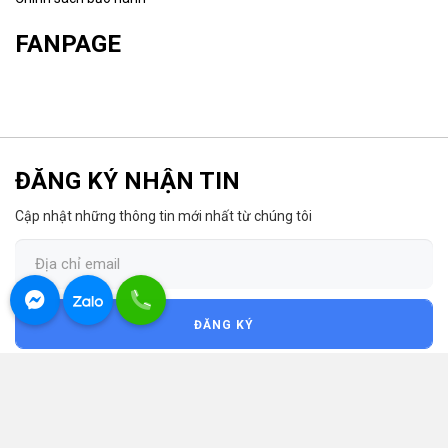
FANPAGE
ĐĂNG KÝ NHẬN TIN
Cập nhật những thông tin mới nhất từ chúng tôi
ĐĂNG KÝ
© 2026 Nhật Mai - Thiết kế bởi sikido.vn