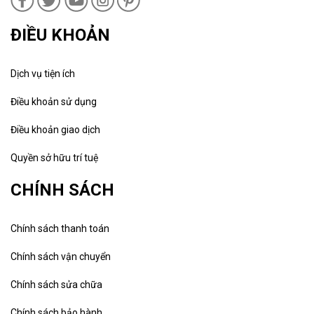
ĐIỀU KHOẢN
Dịch vụ tiện ích
Điều khoản sử dụng
Điều khoản giao dịch
Quyền sở hữu trí tuệ
CHÍNH SÁCH
Chính sách thanh toán
Chính sách vận chuyển
Chính sách sửa chữa
Chính sách bảo hành